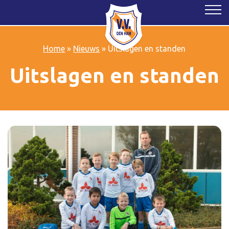
Home
»
Nieuws
»
Uitslagen en standen
Uitslagen en standen