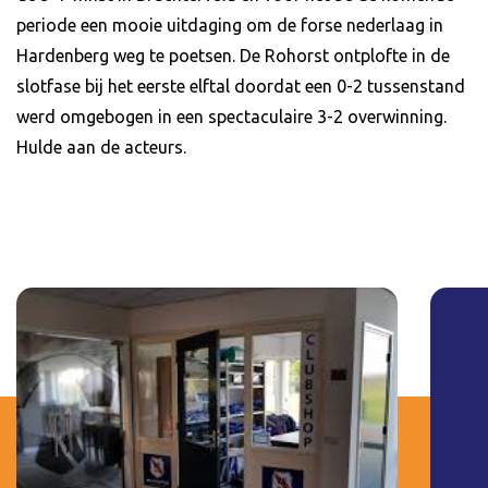
periode een mooie uitdaging om de forse nederlaag in
Hardenberg weg te poetsen. De Rohorst ontplofte in de
slotfase bij het eerste elftal doordat een 0-2 tussenstand
werd omgebogen in een spectaculaire 3-2 overwinning.
Hulde aan de acteurs.