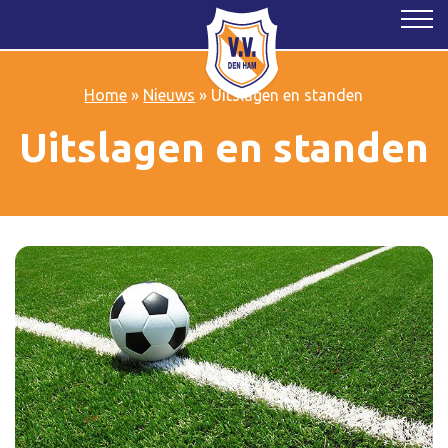
Home
»
Nieuws
»
Uitslagen en standen
Uitslagen en standen