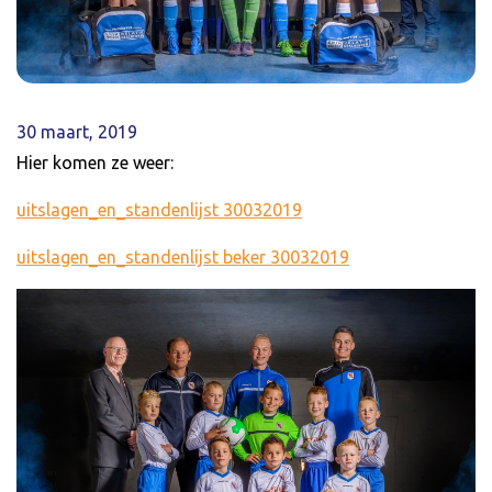
30 maart, 2019
Hier komen ze weer:
uitslagen_en_standenlijst 30032019
uitslagen_en_standenlijst beker 30032019