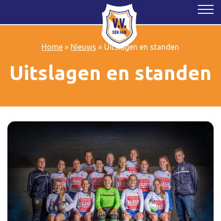
Home
»
Nieuws
»
Uitslagen en standen
Uitslagen en standen