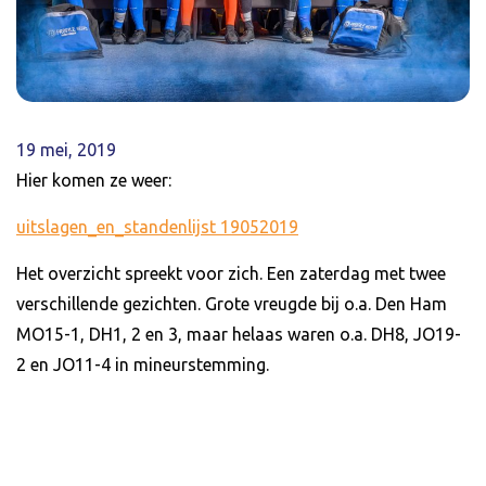
19 mei, 2019
Hier komen ze weer:
uitslagen_en_standenlijst 19052019
Het overzicht spreekt voor zich. Een zaterdag met twee
verschillende gezichten. Grote vreugde bij o.a. Den Ham
MO15-1, DH1, 2 en 3, maar helaas waren o.a. DH8, JO19-
2 en JO11-4 in mineurstemming.