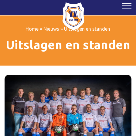
Home
»
Nieuws
»
Uitslagen en standen
Uitslagen en standen