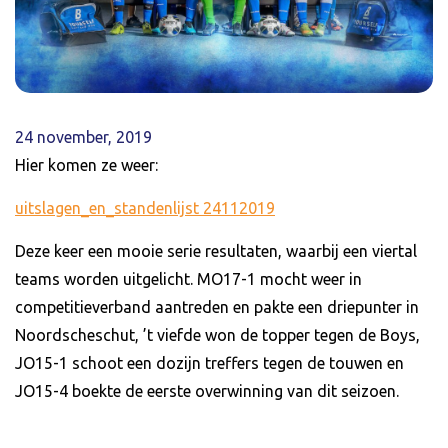
24 november, 2019
Hier komen ze weer:
uitslagen_en_standenlijst 24112019
Deze keer een mooie serie resultaten, waarbij een viertal
teams worden uitgelicht. MO17-1 mocht weer in
competitieverband aantreden en pakte een driepunter in
Noordscheschut, ’t viefde won de topper tegen de Boys,
JO15-1 schoot een dozijn treffers tegen de touwen en
JO15-4 boekte de eerste overwinning van dit seizoen.