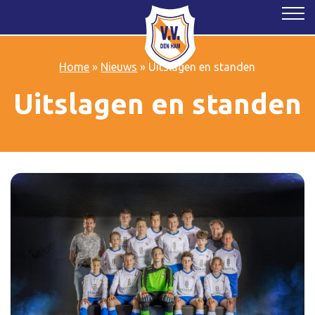
Home
»
Nieuws
»
Uitslagen en standen
Uitslagen en standen