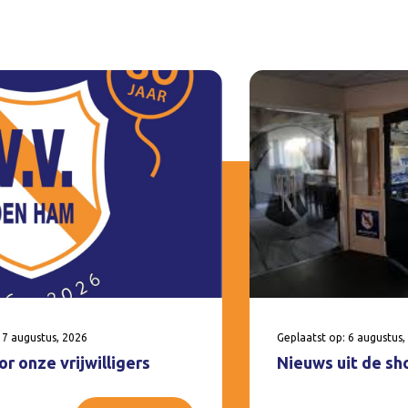
 7 augustus, 2026
Geplaatst op: 6 augustus,
r onze vrijwilligers
Nieuws uit de sh