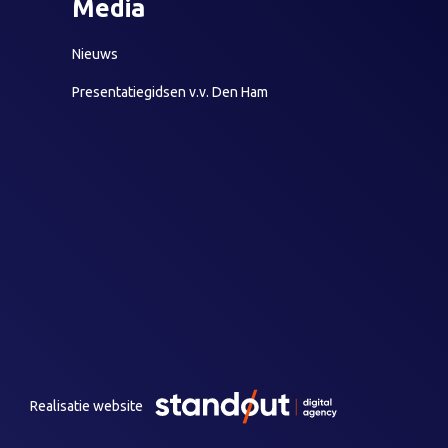
Media
Nieuws
Presentatiegidsen v.v. Den Ham
Realisatie website