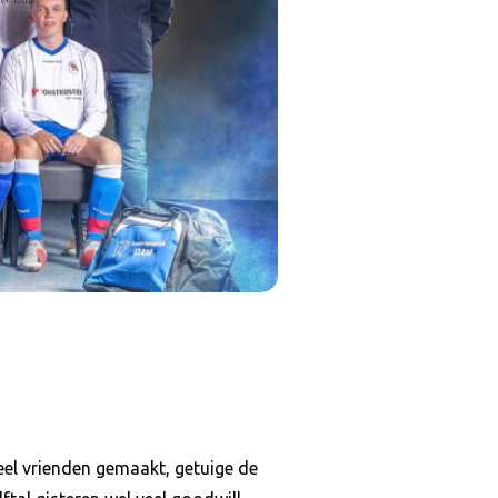
veel vrienden gemaakt, getuige de