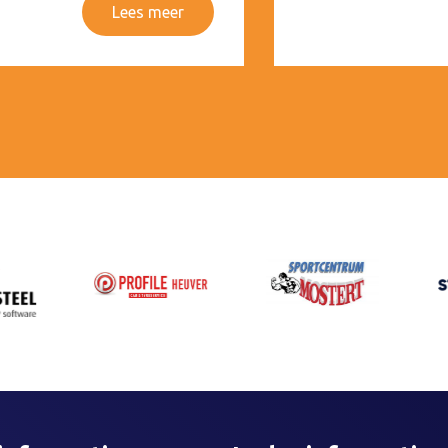
Lees meer