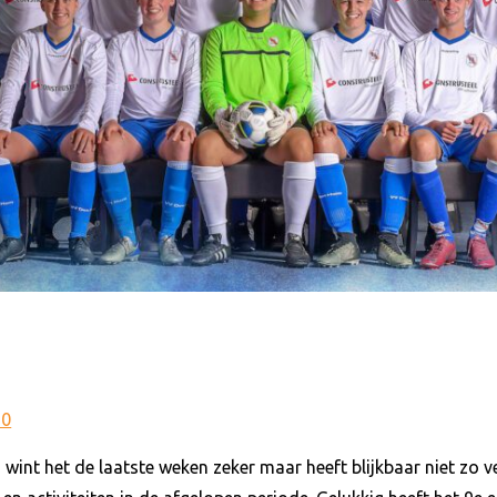
20
d wint het de laatste weken zeker maar heeft blijkbaar niet zo 