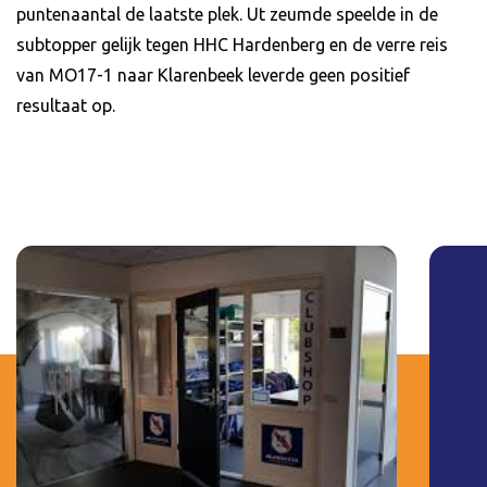
puntenaantal de laatste plek. Ut zeumde speelde in de
subtopper gelijk tegen HHC Hardenberg en de verre reis
van MO17-1 naar Klarenbeek leverde geen positief
resultaat op.