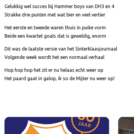
Gelukkig wel succes bij Hammer boys van DH3 en 4
Strakke drie punten met wat bier en veel vertier
Het eerste en tweede waren thuis in puike vorm
Beide een kwartet goals dat is geweldig, enorm
Dit was de laatste versie van het Sinterklaasjournaal
Volgende week wordt het een normaal verhaal
Hop hop hop het zit er nu helaas echt weer op
Het paard gaat in galop, ik so de Mijter nu weer op!