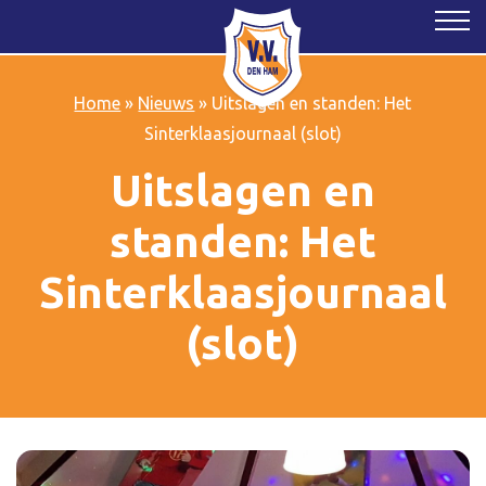
Home
»
Nieuws
»
Uitslagen en standen: Het
Sinterklaasjournaal (slot)
Uitslagen en
standen: Het
Sinterklaasjournaal
(slot)