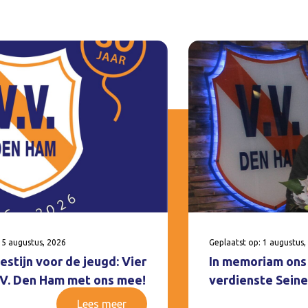
 5 augustus, 2026
Geplaatst op: 1 augustus,
estijn voor de jeugd: Vier
In memoriam ons 
V.V. Den Ham met ons mee!
verdienste Seine
Lees meer