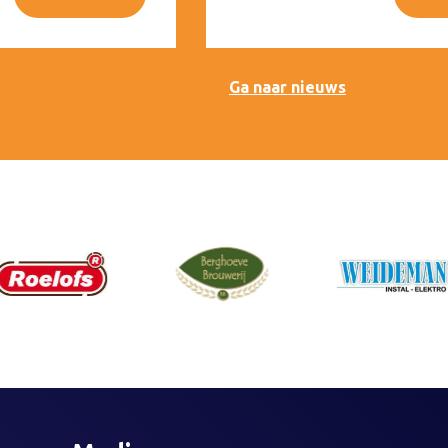
Ga naar nieuws