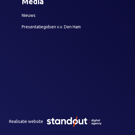
Media
Nieuws
Presentatiegidsen v.v. Den Ham
Realisatie website