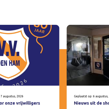
 7 augustus, 2026
Geplaatst op: 6 augustus,
r onze vrijwilligers
Nieuws uit de sh