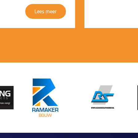
Lees meer