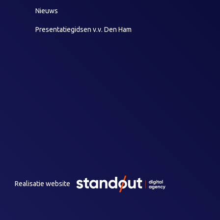
Nieuws
Presentatiegidsen v.v. Den Ham
Realisatie website