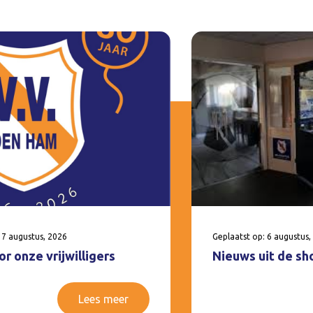
 7 augustus, 2026
Geplaatst op: 6 augustus,
r onze vrijwilligers
Nieuws uit de sh
Lees meer