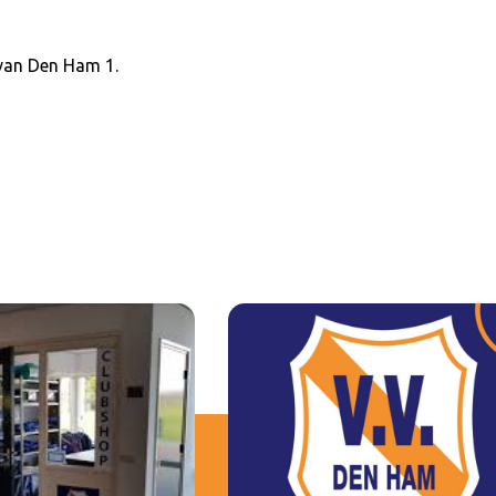
 van Den Ham 1.