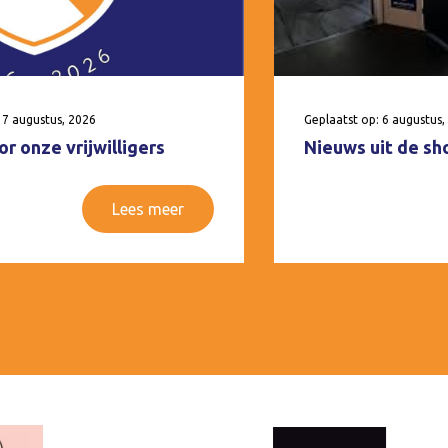
 7 augustus, 2026
Geplaatst op: 6 augustus,
r onze vrijwilligers
Nieuws uit de sh
Lees meer