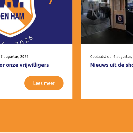
 7 augustus, 2026
Geplaatst op: 6 augustus,
r onze vrijwilligers
Nieuws uit de sh
Lees meer