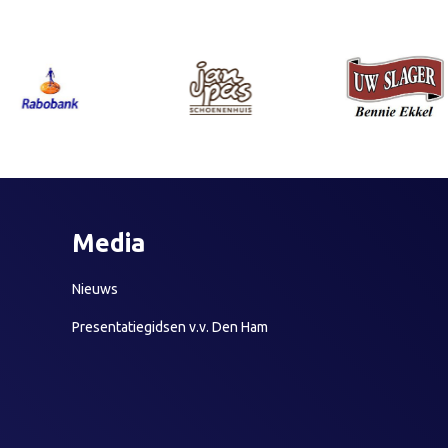
Media
Nieuws
Presentatiegidsen v.v. Den Ham