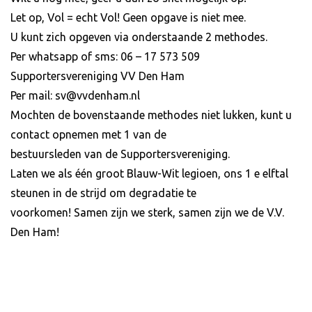
Let op, Vol = echt Vol! Geen opgave is niet mee.
U kunt zich opgeven via onderstaande 2 methodes.
Per whatsapp of sms: 06 – 17 573 509
Supportersvereniging VV Den Ham
Per mail: sv@vvdenham.nl
Mochten de bovenstaande methodes niet lukken, kunt u
contact opnemen met 1 van de
bestuursleden van de Supportersvereniging.
Laten we als één groot Blauw-Wit legioen, ons 1 e elftal
steunen in de strijd om degradatie te
voorkomen! Samen zijn we sterk, samen zijn we de V.V.
Den Ham!