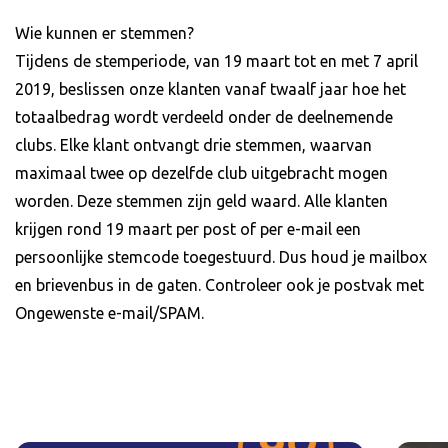
Wie kunnen er stemmen?
Tijdens de stemperiode, van 19 maart tot en met 7 april
2019, beslissen onze klanten vanaf twaalf jaar hoe het
totaalbedrag wordt verdeeld onder de deelnemende
clubs. Elke klant ontvangt drie stemmen, waarvan
maximaal twee op dezelfde club uitgebracht mogen
worden. Deze stemmen zijn geld waard. Alle klanten
krijgen rond 19 maart per post of per e-mail een
persoonlijke stemcode toegestuurd. Dus houd je mailbox
en brievenbus in de gaten. Controleer ook je postvak met
Ongewenste e-mail/SPAM.