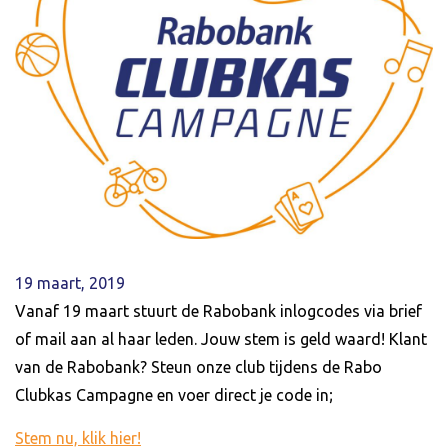
19 maart, 2019
Vanaf 19 maart stuurt de Rabobank inlogcodes via brief
of mail aan al haar leden. Jouw stem is geld waard! Klant
van de Rabobank? Steun onze club tijdens de Rabo
Clubkas Campagne en voer direct je code in;
Stem nu, klik hier!