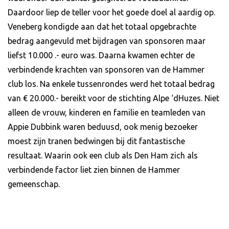
Daardoor liep de teller voor het goede doel al aardig op.
Veneberg kondigde aan dat het totaal opgebrachte
bedrag aangevuld met bijdragen van sponsoren maar
liefst 10.000 .- euro was. Daarna kwamen echter de
verbindende krachten van sponsoren van de Hammer
club los. Na enkele tussenrondes werd het totaal bedrag
van € 20.000.- bereikt voor de stichting Alpe ‘dHuzes. Niet
alleen de vrouw, kinderen en familie en teamleden van
Appie Dubbink waren beduusd, ook menig bezoeker
moest zijn tranen bedwingen bij dit fantastische
resultaat. Waarin ook een club als Den Ham zich als
verbindende factor liet zien binnen de Hammer
gemeenschap.