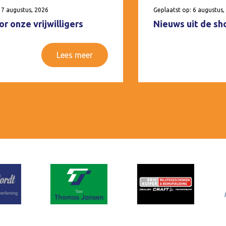
 7 augustus, 2026
Geplaatst op: 6 augustus,
r onze vrijwilligers
Nieuws uit de sh
Lees meer