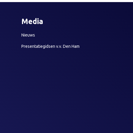
Media
Nieuws
Presentatiegidsen v.v. Den Ham