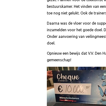
bestuurskamer. Het vinden van een 
toe nog niet gelukt. Ook de trainer
Daarna was de vloer voor de suppo
inzamelden voor het goede doel. 
Onder aanvoering van veilingmees
doel.
Opnieuw een bewijs dat V.V. Den H
gemeenschap!