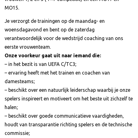
MO15.
Je verzorgt de trainingen op de maandag- en
woensdagavond en bent op de zaterdag
verantwoordelijk voor de wedstrijd coaching van ons
eerste vrouwenteam.
Onze voorkeur gaat uit naar iemand die:
– in het bezit is van UEFA C/TC3;
– ervaring heeft met het trainen en coachen van
damesteams;
– beschikt over een natuurlijk leiderschap waarbij je onze
spelers inspireert en motiveert om het beste uit zichzelf te
halen;
– beschikt over goede communicatieve vaardigheden,
houdt van transparantie richting spelers en de technische
commissie;