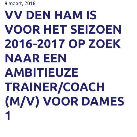
9 maart, 2016
VV DEN HAM IS
VOOR HET SEIZOEN
2016-2017 OP ZOEK
NAAR EEN
AMBITIEUZE
TRAINER/COACH
(M/V) VOOR DAMES
1