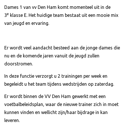
Dames 1 van vv Den Ham komt momenteel uit in de
e
3
klasse E. Het huidige team bestaat uit een mooie mix
van jeugd en ervaring.
Er wordt veel aandacht besteed aan de jonge dames die
nu en de komende jaren vanuit de jeugd zullen
doorstromen.
In deze functie verzorgt u 2 trainingen per week en
begeleidt u het team tijdens wedstrijden op zaterdag.
Er wordt binnen de VV Den Ham gewerkt met een
voetbalbeleidsplan, waar de nieuwe trainer zich in moet
kunnen vinden en wellicht zijn/haar bijdrage in kan
leveren.