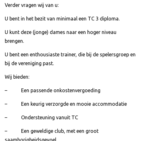
Verder vragen wij van u:
U bent in het bezit van minimaal een TC 3 diploma.
U kunt deze (jonge) dames naar een hoger niveau
brengen.
U bent een enthousiaste trainer, die bij de spelersgroep en
bij de vereniging past.
Wij bieden:
– Een passende onkostenvergoeding
– Een keurig verzorgde en mooie accommodatie
– Ondersteuning vanuit TC
– Een geweldige club, met een groot
saamhorigheidsgevoel