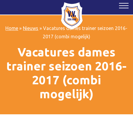
Home
»
Nieuws
»
Vacatures dames trainer seizoen 2016-
2017 (combi mogelijk)
Vacatures dames
trainer seizoen 2016-
2017 (combi
mogelijk)