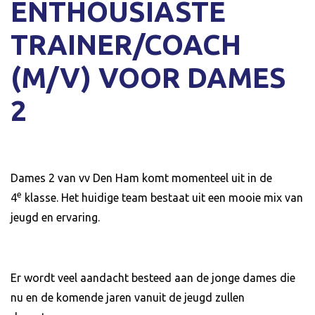
ENTHOUSIASTE
TRAINER/COACH
(M/V) VOOR DAMES
2
Dames 2 van vv Den Ham komt momenteel uit in de
e
4
klasse. Het huidige team bestaat uit een mooie mix van
jeugd en ervaring.
Er wordt veel aandacht besteed aan de jonge dames die
nu en de komende jaren vanuit de jeugd zullen