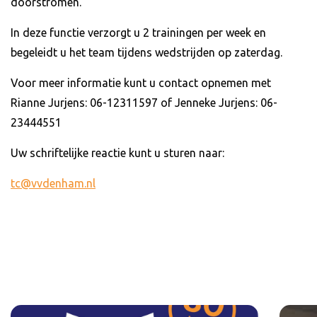
doorstromen.
In deze functie verzorgt u 2 trainingen per week en
begeleidt u het team tijdens wedstrijden op zaterdag.
Voor meer informatie kunt u contact opnemen met
Rianne Jurjens: 06-12311597 of Jenneke Jurjens: 06-
23444551
Uw schriftelijke reactie kunt u sturen naar:
tc@vvdenham.nl