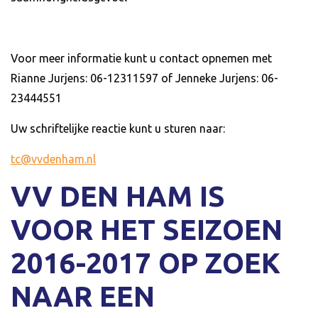
Voor meer informatie kunt u contact opnemen met
Rianne Jurjens: 06-12311597 of Jenneke Jurjens: 06-
23444551
Uw schriftelijke reactie kunt u sturen naar:
tc@vvdenham.nl
VV DEN HAM IS
VOOR HET SEIZOEN
2016-2017 OP ZOEK
NAAR EEN