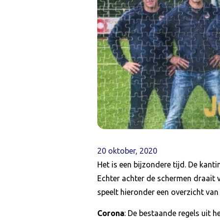
20 oktober, 2020
Het is een bijzondere tijd. De kant
Echter achter de schermen draait 
speelt hieronder een overzicht van
Corona
: De bestaande regels uit 