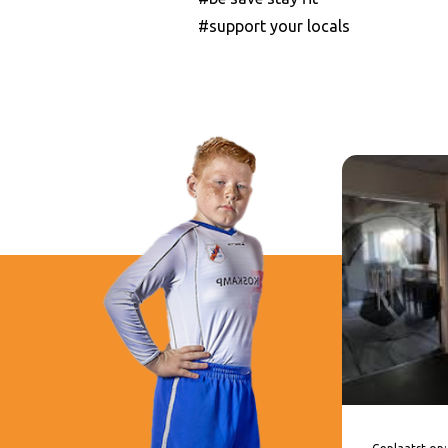
#support your locals