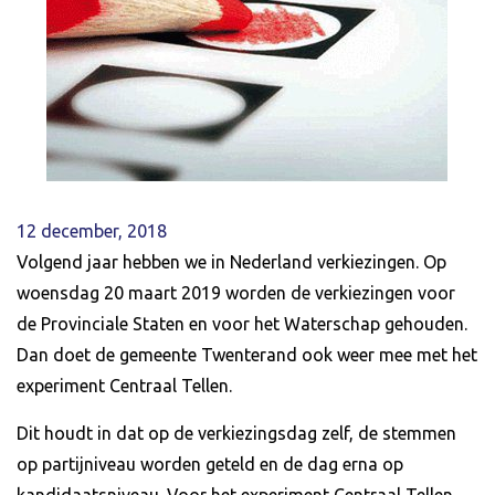
12 december, 2018
Volgend jaar hebben we in Nederland verkiezingen. Op
woensdag 20 maart 2019 worden de verkiezingen voor
de Provinciale Staten en voor het Waterschap gehouden.
Dan doet de gemeente Twenterand ook weer mee met het
experiment Centraal Tellen.
Dit houdt in dat op de verkiezingsdag zelf, de stemmen
op partijniveau worden geteld en de dag erna op