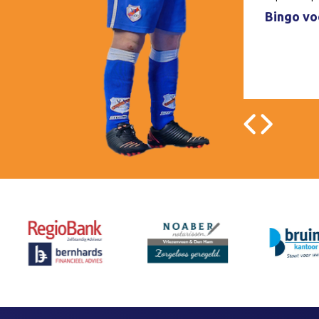
Bingo voo