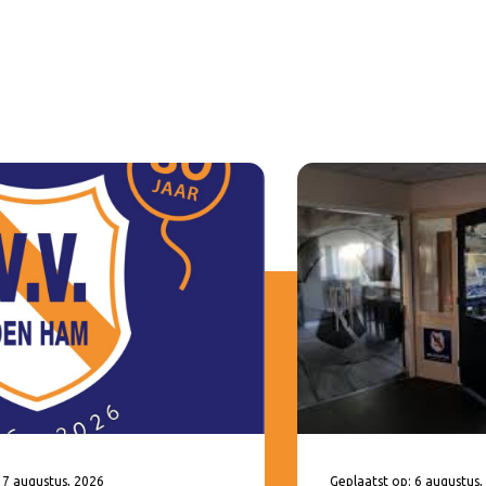
 7 augustus, 2026
Geplaatst op: 6 augustus,