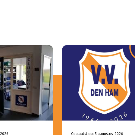
 2026
Geplaatst op: 5 augustus, 2026