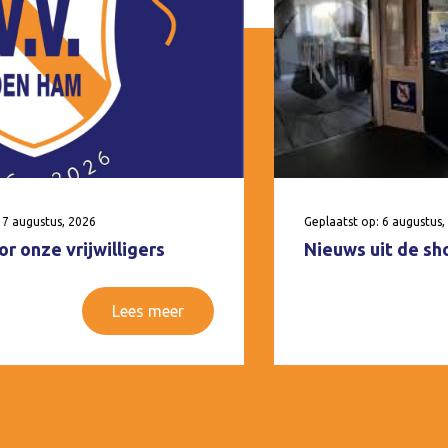
 7 augustus, 2026
Geplaatst op: 6 augustus,
r onze vrijwilligers
Nieuws uit de sh
Lees meer