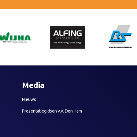
Media
Nieuws
Presentatiegidsen v.v. Den Ham