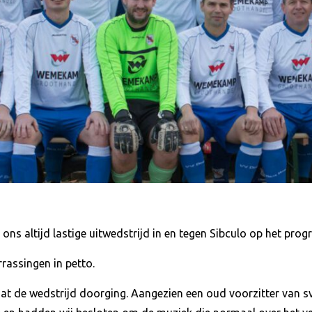
ns altijd lastige uitwedstrijd in en tegen Sibculo op het pro
rassingen in petto.
 dat de wedstrijd doorging. Aangezien een oud voorzitter van 