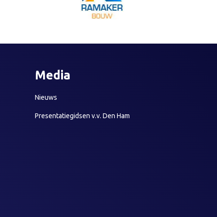
Media
Nieuws
Presentatiegidsen v.v. Den Ham