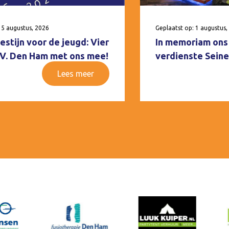
 5 augustus, 2026
Geplaatst op: 1 augustus,
estijn voor de jeugd: Vier
In memoriam ons 
V.V. Den Ham met ons mee!
verdienste Seine
Lees meer