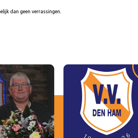
lijk dan geen verrassingen.