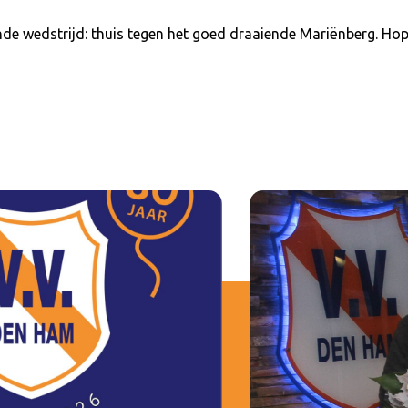
de wedstrijd: thuis tegen het goed draaiende Mariënberg. Hope