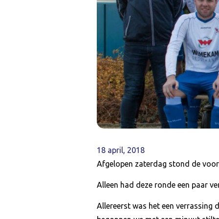
18 april, 2018
Afgelopen zaterdag stond de voor o
Alleen had deze ronde een paar ver
Allereerst was het een verrassing