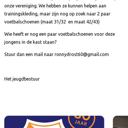
onze vereniging. We hebben ze kunnen helpen aan
trainingskleding, maar zijn nog op zoek naar 2 paar
voetbalschoenen (maat 31/32 en maat 42/43)
Wie heeft er nog een paar voetbalschoenen voor deze
jongens in de kast staan?
Stuur dan een mail naar ronnydrost60@gmail.com
Het jeugdbestuur