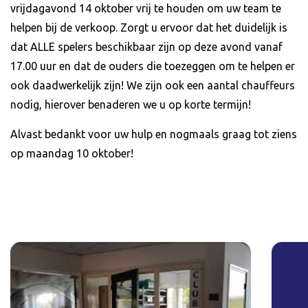
vrijdagavond 14 oktober vrij te houden om uw team te
helpen bij de verkoop. Zorgt u ervoor dat het duidelijk is
dat ALLE spelers beschikbaar zijn op deze avond vanaf
17.00 uur en dat de ouders die toezeggen om te helpen er
ook daadwerkelijk zijn! We zijn ook een aantal chauffeurs
nodig, hierover benaderen we u op korte termijn!
Alvast bedankt voor uw hulp en nogmaals graag tot ziens
op maandag 10 oktober!