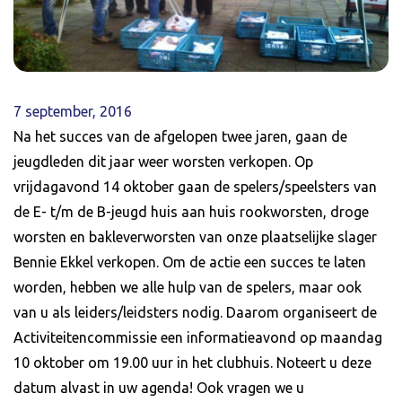
7 september, 2016
Na het succes van de afgelopen twee jaren, gaan de
jeugdleden dit jaar weer worsten verkopen. Op
vrijdagavond 14 oktober gaan de spelers/speelsters van
de E- t/m de B-jeugd huis aan huis rookworsten, droge
worsten en bakleverworsten van onze plaatselijke slager
Bennie Ekkel verkopen. Om de actie een succes te laten
worden, hebben we alle hulp van de spelers, maar ook
van u als leiders/leidsters nodig. Daarom organiseert de
Activiteitencommissie een informatieavond op maandag
10 oktober om 19.00 uur in het clubhuis. Noteert u deze
datum alvast in uw agenda! Ook vragen we u