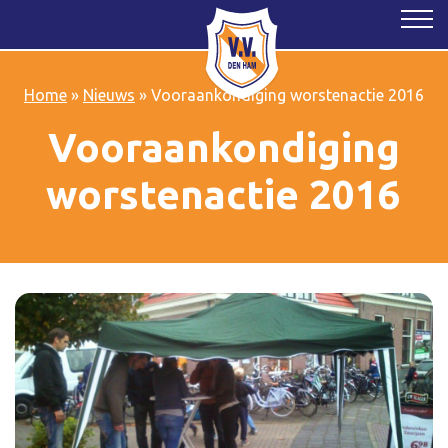
Home
»
Nieuws
»
Vooraankondiging worstenactie 2016
Vooraankondiging
worstenactie 2016