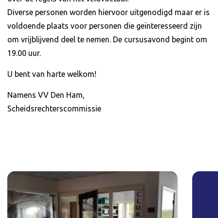
Diverse personen worden hiervoor uitgenodigd maar er is
voldoende plaats voor personen die geïnteresseerd zijn
om vrijblijvend deel te nemen. De cursusavond begint om
19.00 uur.
U bent van harte welkom!
Namens VV Den Ham,
Scheidsrechterscommissie