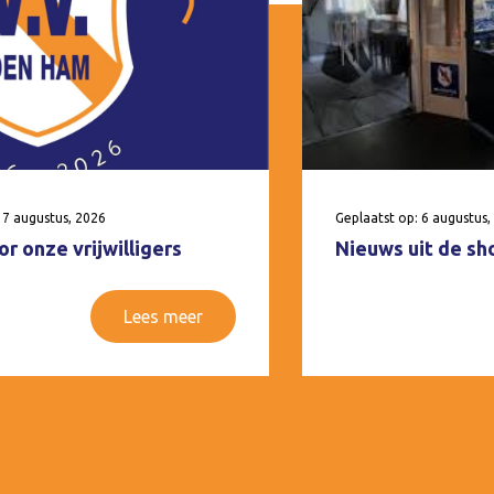
 7 augustus, 2026
Geplaatst op: 6 augustus,
r onze vrijwilligers
Nieuws uit de sh
Lees meer