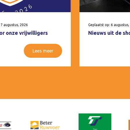
 7 augustus, 2026
Geplaatst op: 6 augustus,
r onze vrijwilligers
Nieuws uit de sh
Lees meer