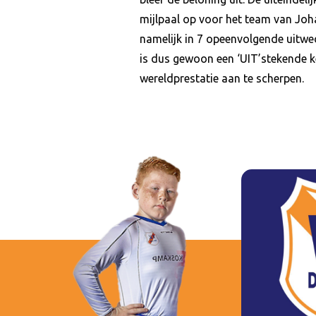
mijlpaal op voor het team van Joh
namelijk in 7 opeenvolgende uitwe
is dus gewoon een ‘UIT’stekende k
wereldprestatie aan te scherpen.