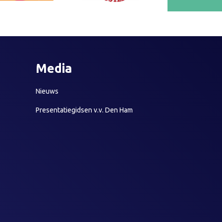
Media
Nieuws
Presentatiegidsen v.v. Den Ham