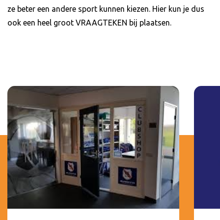
ze beter een andere sport kunnen kiezen. Hier kun je dus
ook een heel groot VRAAGTEKEN bij plaatsen.