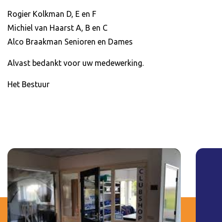
Rogier Kolkman D, E en F
Michiel van Haarst A, B en C
Alco Braakman Senioren en Dames
Alvast bedankt voor uw medewerking.
Het Bestuur