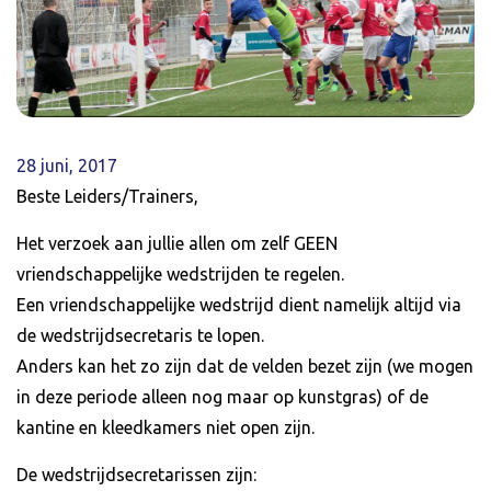
28 juni, 2017
Beste Leiders/Trainers,
Het verzoek aan jullie allen om zelf GEEN
vriendschappelijke wedstrijden te regelen.
Een vriendschappelijke wedstrijd dient namelijk altijd via
de wedstrijdsecretaris te lopen.
Anders kan het zo zijn dat de velden bezet zijn (we mogen
in deze periode alleen nog maar op kunstgras) of de
kantine en kleedkamers niet open zijn.
De wedstrijdsecretarissen zijn: