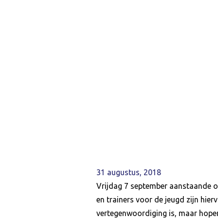
31 augustus, 2018
Vrijdag 7 september aanstaande or
en trainers voor de jeugd zijn hie
vertegenwoordiging is, maar hope