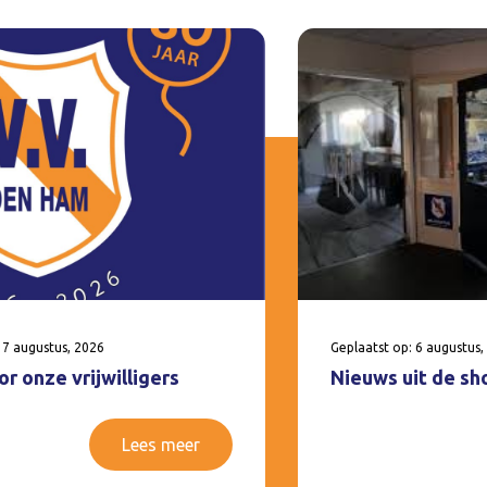
 7 augustus, 2026
Geplaatst op: 6 augustus,
r onze vrijwilligers
Nieuws uit de sh
Lees meer