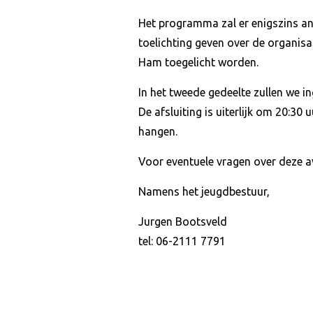
Het programma zal er enigszins and
toelichting geven over de organisa
Ham toegelicht worden.
In het tweede gedeelte zullen we in
De afsluiting is uiterlijk om 20:30
hangen.
Voor eventuele vragen over deze 
Namens het jeugdbestuur,
Jurgen Bootsveld
tel: 06-2111 7791