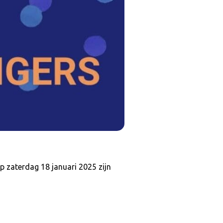
Op zaterdag 18 januari 2025 zijn