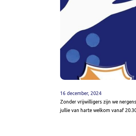
16 december, 2024
Zonder vrijwilligers zijn we nerge
jullie van harte welkom vanaf 20.3