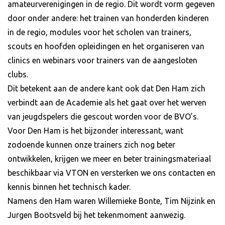
amateurverenigingen in de regio. Dit wordt vorm gegeven
door onder andere: het trainen van honderden kinderen
in de regio, modules voor het scholen van trainers,
scouts en hoofden opleidingen en het organiseren van
clinics en webinars voor trainers van de aangesloten
clubs.
Dit betekent aan de andere kant ook dat Den Ham zich
verbindt aan de Academie als het gaat over het werven
van jeugdspelers die gescout worden voor de BVO’s.
Voor Den Ham is het bijzonder interessant, want
zodoende kunnen onze trainers zich nog beter
ontwikkelen, krijgen we meer en beter trainingsmateriaal
beschikbaar via VTON en versterken we ons contacten en
kennis binnen het technisch kader.
Namens den Ham waren Willemieke Bonte, Tim Nijzink en
Jurgen Bootsveld bij het tekenmoment aanwezig.