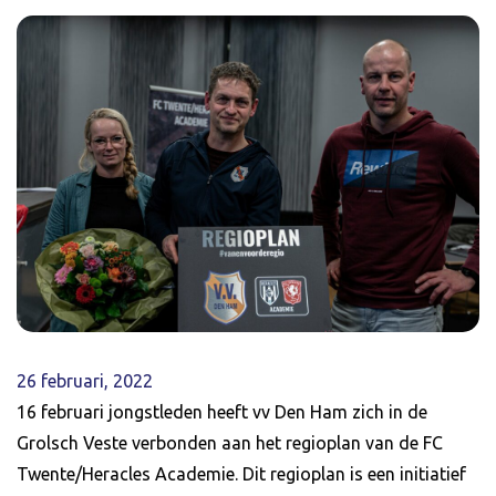
26 februari, 2022
16 februari jongstleden heeft vv Den Ham zich in de
Grolsch Veste verbonden aan het regioplan van de FC
Twente/Heracles Academie. Dit regioplan is een initiatief