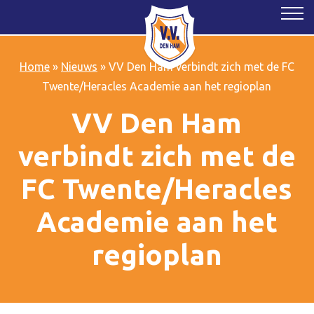
Home
»
Nieuws
»
VV Den Ham verbindt zich met de FC
Twente/Heracles Academie aan het regioplan
VV Den Ham
verbindt zich met de
FC Twente/Heracles
Academie aan het
regioplan