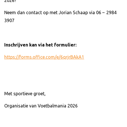
2026?
Neem dan contact op met Jorian Schaap via 06 – 2984
3907
Inschrijven kan via het formulier:
https://forms.office.com/e/6qrjrBAkA1
Met sportieve groet,
Organisatie van Voetbalmania 2026