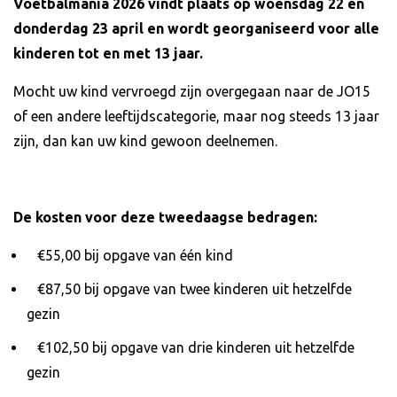
Voetbalmania 2026 vindt plaats op woensdag 22 en
donderdag 23 april en wordt georganiseerd voor alle
kinderen tot en met 13 jaar.
Mocht uw kind vervroegd zijn overgegaan naar de JO15
of een andere leeftijdscategorie, maar nog steeds 13 jaar
zijn, dan kan uw kind gewoon deelnemen.
De kosten voor deze tweedaagse bedragen:
€55,00 bij opgave van één kind
€87,50 bij opgave van twee kinderen uit hetzelfde
gezin
€102,50 bij opgave van drie kinderen uit hetzelfde
gezin