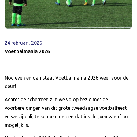
24 februari, 2026
Voetbalmania 2026
Nog even en dan staat Voetbalmania 2026 weer voor de
deur!
Achter de schermen zijn we volop bezig met de
voorbereidingen van dit grote tweedaagse voetbalfeest
en we zijn blij te kunnen melden dat inschrijven vanaf nu
mogelijk is.