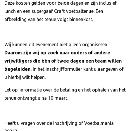
Deze kosten gelden voor beide dagen en zijn inclusief
lunch en een supergaaf Craft voetbaltenue. Een
afbeelding van het tenue volgt binnenkort.
Wij kunnen dit evenement niet alleen organiseren.
Daarom zijn wij op zoek naar ouders of andere
vrijwilligers die één of twee dagen een team willen
begeleiden.
In het inschrijfformulier kunt u aangeven of
u hierbij wilt helpen.
Let op: informatie over de betaling en het ophalen van het
tenue ontvangt u na 10 maart.
Heeft u vragen over de inschrijving of Voetbalmania