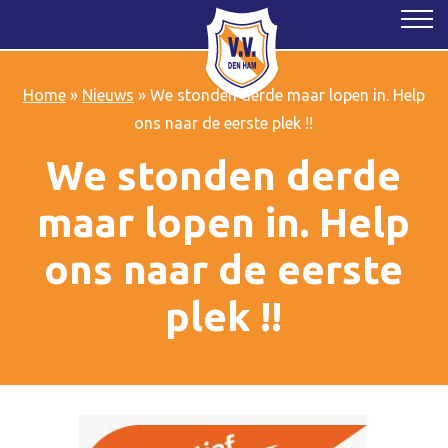
Home
»
Nieuws
»
We stonden derde maar lopen in. Help
ons naar de eerste plek !!
We stonden derde
maar lopen in. Help
ons naar de eerste
plek !!