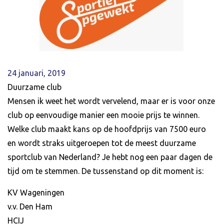
24 januari, 2019
Duurzame club
Mensen ik weet het wordt vervelend, maar er is voor onze
club op eenvoudige manier een mooie prijs te winnen.
Welke club maakt kans op de hoofdprijs van 7500 euro
en wordt straks uitgeroepen tot de meest duurzame
sportclub van Nederland? Je hebt nog een paar dagen de
tijd om te stemmen. De tussenstand op dit moment is:
KV Wageningen
v.v. Den Ham
HCIJ