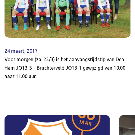
24 maart, 2017
Voor morgen (za. 25/3) is het aanvangstijdstip van Den
Ham JO13-3 – Bruchterveld JO13-1 gewijzigd van 10.00
naar 11.00 uur.