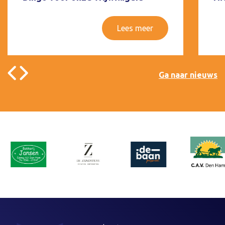
Lees meer
Ga naar nieuws