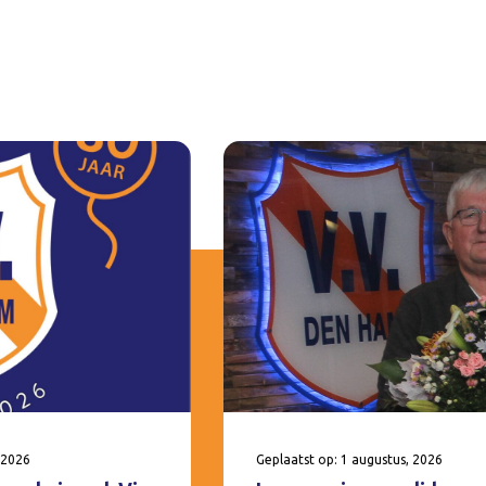
 2026
Geplaatst op: 1 augustus, 2026