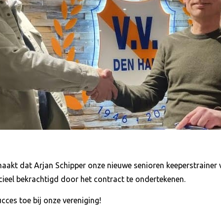
aakt dat Arjan Schipper onze nieuwe senioren keeperstrainer
cieel bekrachtigd door het contract te ondertekenen.
ces toe bij onze vereniging!