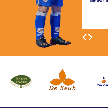
Nieuws u