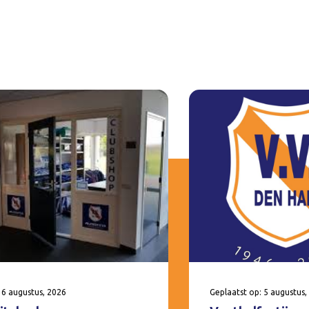
 6 augustus, 2026
Geplaatst op: 5 augustus,