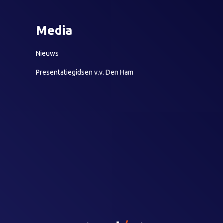
Media
Nieuws
Presentatiegidsen v.v. Den Ham