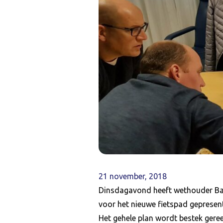
21 november, 2018
Dinsdagavond heeft wethouder Bar
voor het nieuwe fietspad gepresen
Het gehele plan wordt bestek gere