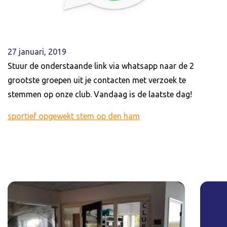
27 januari, 2019
Stuur de onderstaande link via whatsapp naar de 2
grootste groepen uit je contacten met verzoek te
stemmen op onze club. Vandaag is de laatste dag!
sportief opgewekt stem op den ham