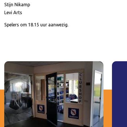
Stijn Nikamp
Levi Arts
Spelers om 18.15 uur aanwezig.