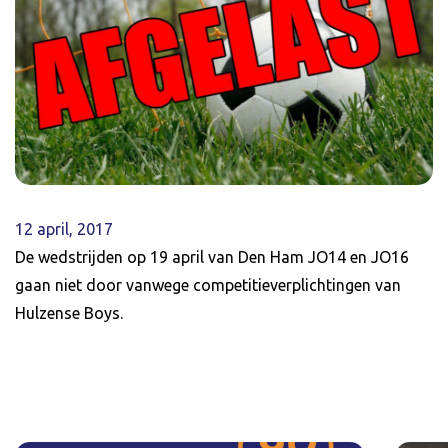
12 april, 2017
De wedstrijden op 19 april van Den Ham JO14 en JO16
gaan niet door vanwege competitieverplichtingen van
Hulzense Boys.