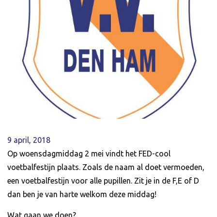
9 april, 2018
Op woensdagmiddag 2 mei vindt het FED-cool
voetbalfestijn plaats. Zoals de naam al doet vermoeden,
een voetbalfestijn voor alle pupillen. Zit je in de F,E of D
dan ben je van harte welkom deze middag!
Wat gaan we doen?