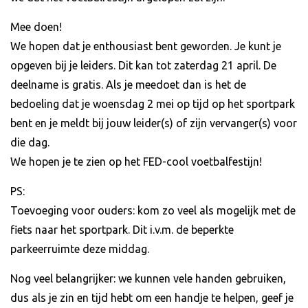
Mee doen!
We hopen dat je enthousiast bent geworden. Je kunt je
opgeven bij je leiders. Dit kan tot zaterdag 21 april. De
deelname is gratis. Als je meedoet dan is het de
bedoeling dat je woensdag 2 mei op tijd op het sportpark
bent en je meldt bij jouw leider(s) of zijn vervanger(s) voor
die dag.
We hopen je te zien op het FED-cool voetbalfestijn!
PS:
Toevoeging voor ouders: kom zo veel als mogelijk met de
fiets naar het sportpark. Dit i.v.m. de beperkte
parkeerruimte deze middag.
Nog veel belangrijker: we kunnen vele handen gebruiken,
dus als je zin en tijd hebt om een handje te helpen, geef je