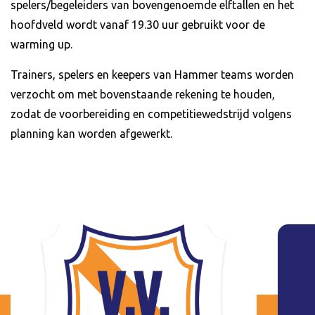
spelers/begeleiders van bovengenoemde elftallen en het
hoofdveld wordt vanaf 19.30 uur gebruikt voor de
warming up.
Trainers, spelers en keepers van Hammer teams worden
verzocht om met bovenstaande rekening te houden,
zodat de voorbereiding en competitiewedstrijd volgens
planning kan worden afgewerkt.