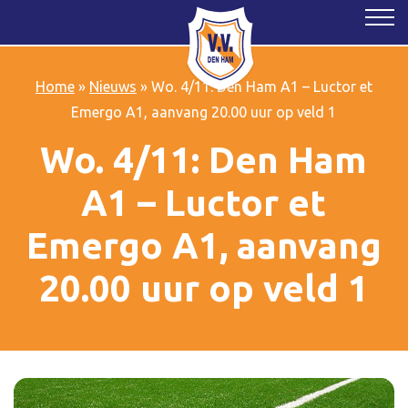
Home
»
Nieuws
»
Wo. 4/11: Den Ham A1 – Luctor et
Emergo A1, aanvang 20.00 uur op veld 1
Wo. 4/11: Den Ham
A1 – Luctor et
Emergo A1, aanvang
20.00 uur op veld 1