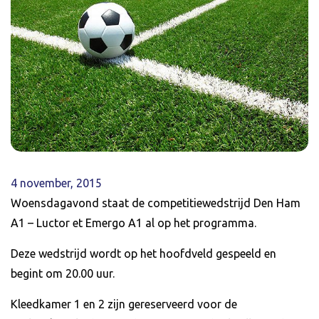
4 november, 2015
Woensdagavond staat de competitiewedstrijd Den Ham
A1 – Luctor et Emergo A1 al op het programma.
Deze wedstrijd wordt op het hoofdveld gespeeld en
begint om 20.00 uur.
Kleedkamer 1 en 2 zijn gereserveerd voor de