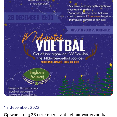
13 december, 2022
Op woensdag 28 december staat het midwintervoetbal