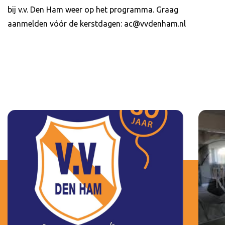
bij v.v. Den Ham weer op het programma. Graag
aanmelden vóór de kerstdagen: ac@vvdenham.nl