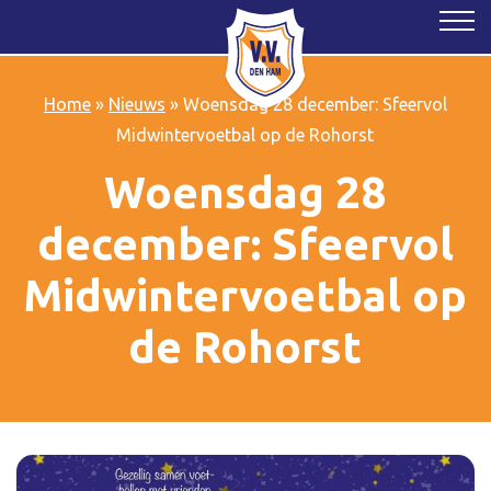
Home
»
Nieuws
»
Woensdag 28 december: Sfeervol
Midwintervoetbal op de Rohorst
Woensdag 28
december: Sfeervol
Midwintervoetbal op
de Rohorst