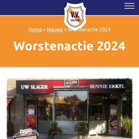
Home
»
Nieuws
»
Worstenactie 2024
Worstenactie 2024