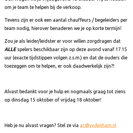
om je team te helpen bij de verkoop.
Tevens zijn er ook een aantal chauffeurs / begeleiders per
team nodig, hierover benaderen we je op korte termijn!
Zou je als leider/leidster er voor willen zorgdragen dat
ALLE
spelers beschikbaar zijn op deze avond vanaf 17.15
uur (exacte tijdstippen volgen z.s.m.) en dat de ouders die
toezeggen om te helpen, er ook daadwerkelijk zijn?!
Alvast bedankt voor je hulp en nogmaals graag tot ziens
op dinsdag 15 oktober of vrijdag 18 oktober!
Heb je nu alvast vragen? Stel ze via
ac@vvdenham.nl