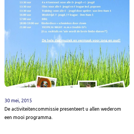
30 mei, 2015
De activiteitencommissie presenteert u allen wederom
een mooi programma.