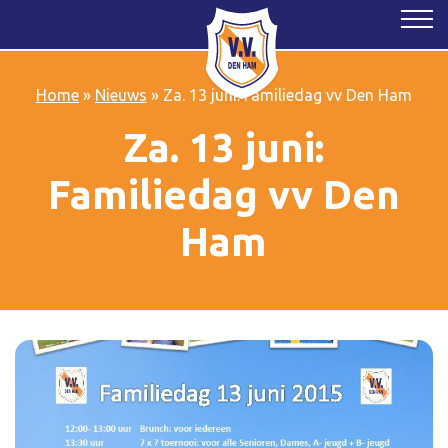
Home
»
Nieuws
»
Za. 13 juni: Familiedag vv Den Ham
Za. 13 juni:
Familiedag vv Den
Ham