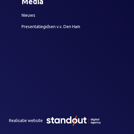
Media
Nieuws
Presentatiegidsen v.v. Den Ham
Realisatie website