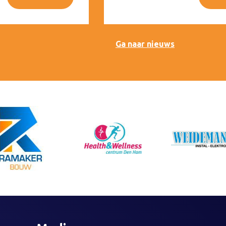
Ga naar nieuws