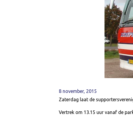
8 november, 2015
Zaterdag laat de supportersvereni
Vertrek om 13.15 uur vanaf de par